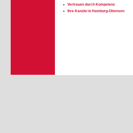
Vertrauen durch Kompetenz
Ihre Kanzlei in Hamburg-Ottensen